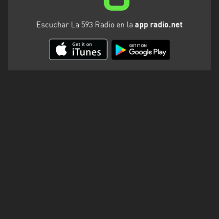
Escuchar La 593 Radio en la
app radio.net