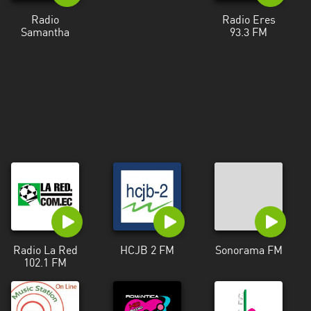
Radio
Radio Eres
Samantha
93.3 FM
Radio La Red
HCJB 2 FM
Sonorama FM
102.1 FM