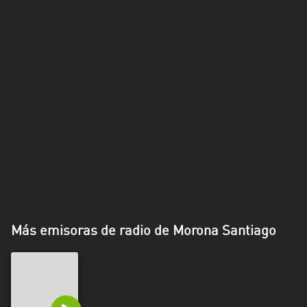
Más emisoras de radio de Morona Santiago