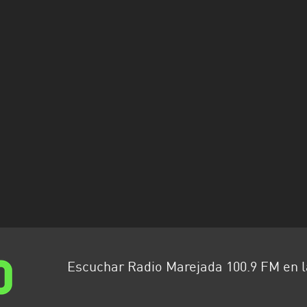
Escuchar Radio Marejada 100.9 FM en 