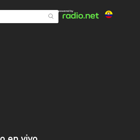
o en vivo