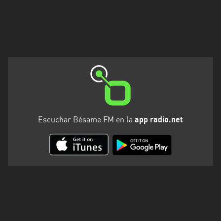
Escuchar Bésame FM en la
app radio.net