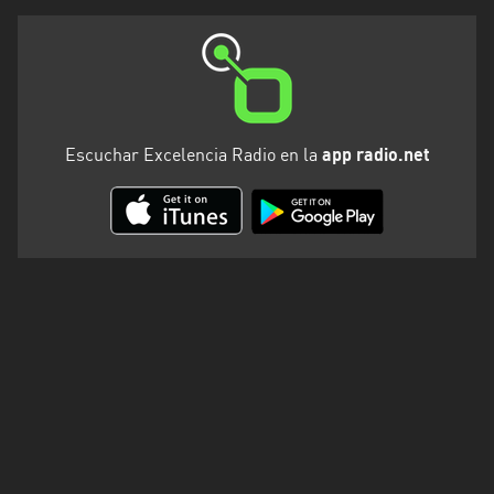
Escuchar Excelencia Radio en la
app radio.net