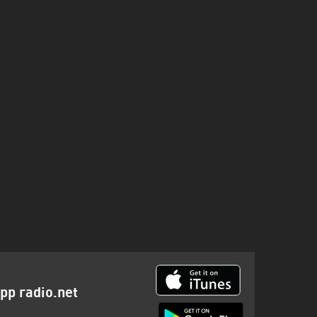
pp radio.net