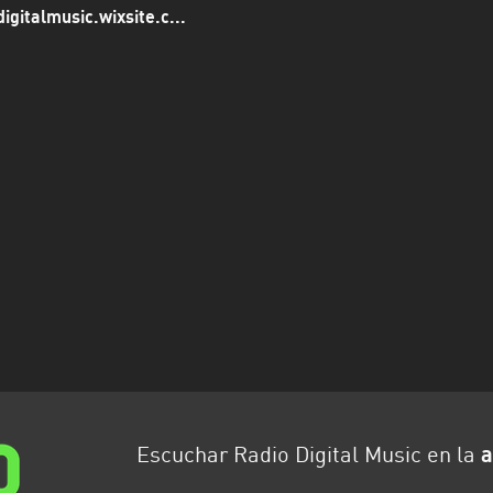
digitalmusic.wixsite.c...
Escuchar Radio Digital Music en la
a