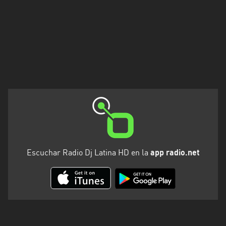
Escuchar Radio Dj Latina HD en la
app radio.net