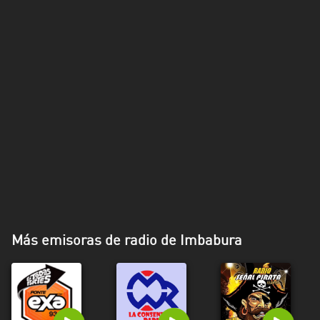
Más emisoras de radio de Imbabura