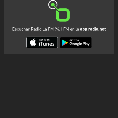
Escuchar Radio La FM 94.1 FM en la
app radio.net