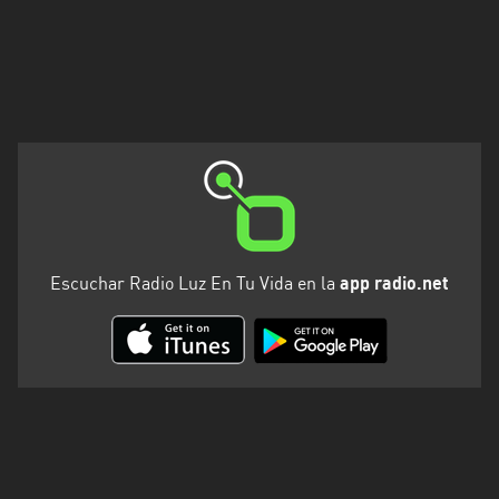
Escuchar Radio Luz En Tu Vida en la
app radio.net