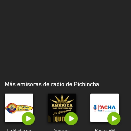
Más emisoras de radio de Pichincha