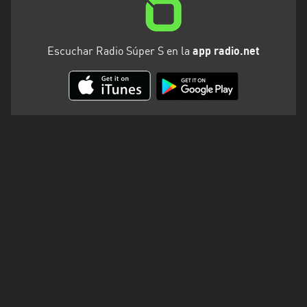
Escuchar Radio Súper S en la
app radio.net